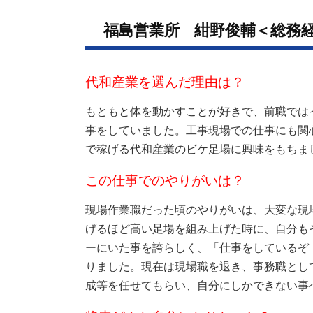
福島営業所 紺野俊輔＜総務経
代和産業を選んだ理由は？
もともと体を動かすことが好きで、前職では
事をしていました。工事現場での仕事にも関
で稼げる代和産業のビケ足場に興味をもちま
この仕事でのやりがいは？
現場作業職だった頃のやりがいは、大変な現
げるほど高い足場を組み上げた時に、自分も
ーにいた事を誇らしく、「仕事をしているぞ
りました。現在は現場職を退き、事務職とし
成等を任せてもらい、自分にしかできない事