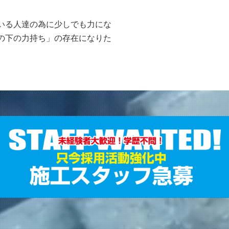
いる人達の為に少しでも力にな
の下の力持ち」の存在になりた