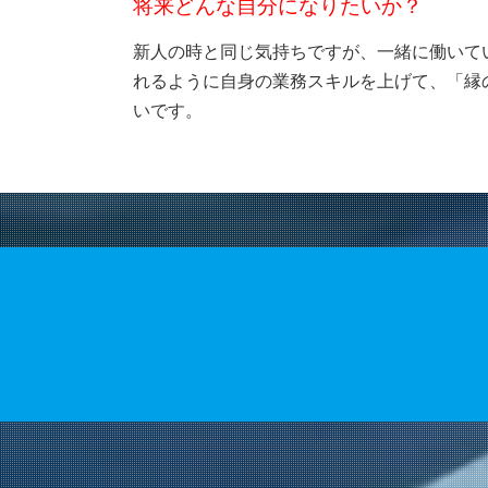
将来どんな自分になりたいか？
新人の時と同じ気持ちですが、一緒に働いて
れるように自身の業務スキルを上げて、「縁
いです。