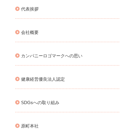
代表挨拶
会社概要
カンパニーロゴマークへの思い
健康経営優良法人認定
SDGsへの取り組み
原町本社