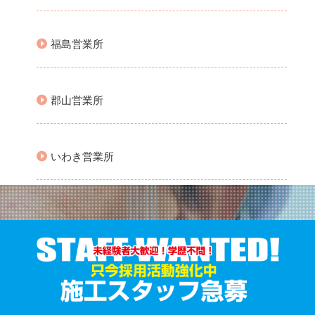
福島営業所
郡山営業所
いわき営業所