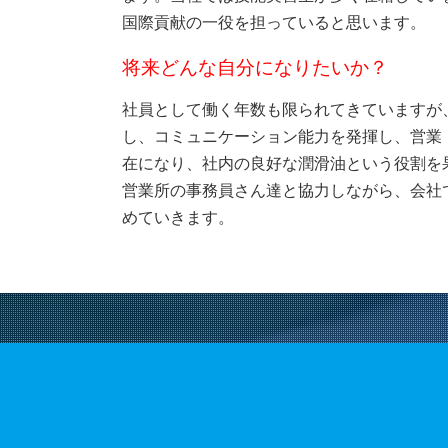
国際貢献の一役を担っていると思います。
将来どんな自分になりたいか？
社員として働く年数も限られてきていますが
し、コミュニケーション能力を発揮し、営業
在になり、社内の良好な潤滑油という役割を
営業所の事務員さん達と協力しながら、会社
めていきます。