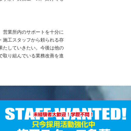
、営業所内のサポートを十分に
・施工スタッフから頼られる存
果たしていきたい。今後は他の
で取り組んでいる業務改善を進