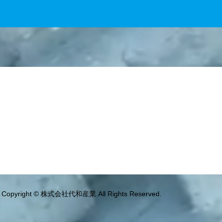
Copyright © 株式会社代和産業.All Rights Reserved.