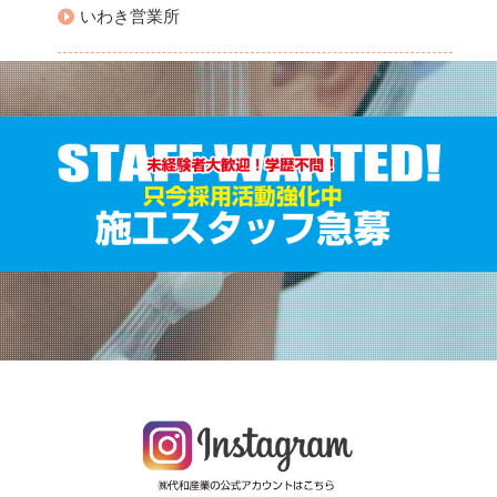
いわき営業所