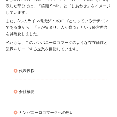
表した部分では、『笑顔 Smile』と『しあわせ』をイメージ
しています。
また、3つのライン構成が1つのロゴとなっているデザイン
である事から、『人が集まり、人が育つ』という経営理念
を具現化しました。
私たちは、このカンパニーロゴマークのような存在価値と
業界をリードする企業を目指しています。
代表挨拶
会社概要
カンパニーロゴマークへの思い