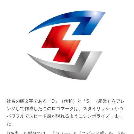
社名の頭文字である「D」（代和）と「S」（産業）をアレ
ンジして作成したこのロゴマークは、スタイリッシュかつ
パワフルでスピード感が現れるようにシンボライズしまし
た。
Dを表した部分では、『パワー』と『スピード感』を、Sを